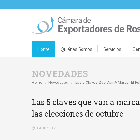
Home
Quiénes Somos
Servicios
Cen
NOVEDADES
Home
Novedades
Las 5 Claves Que Van A Marcar El Pu
Las 5 claves que van a marca
las elecciones de octubre
14.08.2017