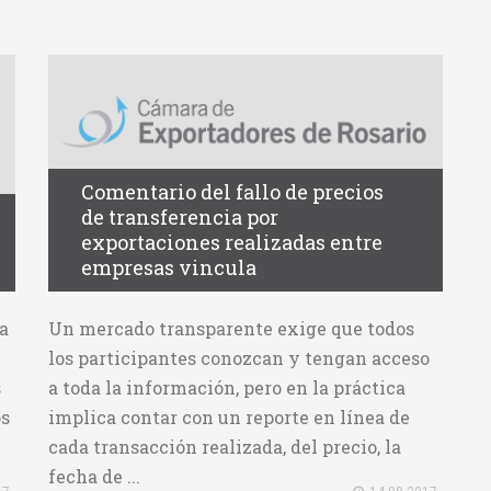
Comentario del fallo de precios
de transferencia por
exportaciones realizadas entre
empresas vincula
la
Un mercado transparente exige que todos
los participantes conozcan y tengan acceso
s
a toda la información, pero en la práctica
os
implica contar con un reporte en línea de
cada transacción realizada, del precio, la
fecha de ...