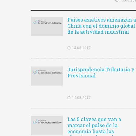
15.08.20
Países asiáticos amenazan a
China con el dominio global
de la actividad industrial
14.08.2017
Jurisprudencia Tributaria y
Previsional
14.08.2017
Las 5 claves que van a
marcar el pulso de la
economía hasta las