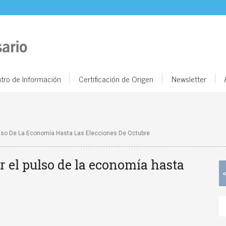
tro de Información
Certificación de Origen
Newsletter
lso De La Economía Hasta Las Elecciones De Octubre
r el pulso de la economía hasta