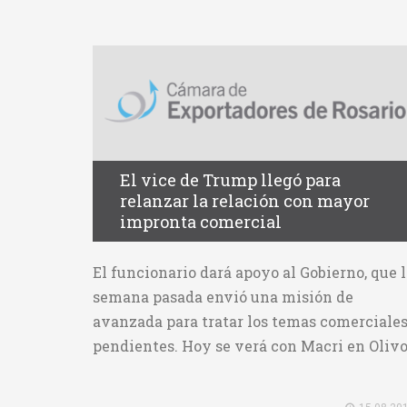
El vice de Trump llegó para
relanzar la relación con mayor
impronta comercial
El funcionario dará apoyo al Gobierno, que 
semana pasada envió una misión de
avanzada para tratar los temas comerciale
pendientes. Hoy se verá con Macri en Oliv