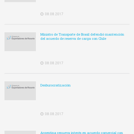
08.08.2017
Ministro de Transporte de Brasil defendió mantención
del acuerdo de reserva de carga con Chile
08.08.2017
Desburocratización
08.08.2017
Argentina renueva interés en acuerdo comercial con