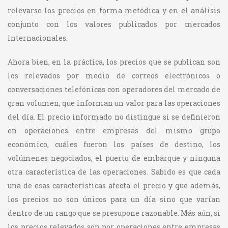
relevarse los precios en forma metódica y en el análisis
conjunto con los valores publicados por mercados
internacionales.
Ahora bien, en la práctica, los precios que se publican son
los relevados por medio de correos electrónicos o
conversaciones telefónicas con operadores del mercado de
gran volumen, que informan un valor para las operaciones
del día. El precio informado no distingue si se definieron
en operaciones entre empresas del mismo grupo
económico, cuáles fueron los países de destino, los
volúmenes negociados, el puerto de embarque y ninguna
otra característica de las operaciones. Sabido es que cada
una de esas características afecta el precio y que además,
los precios no son únicos para un día sino que varían
dentro de un rango que se presupone razonable. Más aún, si
los precios relevados son por operaciones entre empresas