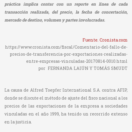
práctica implica contar con un reporte en línea de cada
transacción realizada, del precio, la fecha de concertación,
mercado de destino, volumen y partes involucradas.
Fuente. Cronista.com
https://www.cronista.com/fiscal/Comentario-del-fallo-de-
precios-de-transferencia-por-exportaciones-realizadas-
entre-empresas-vinculadas-20170814-0010.html
por FERNANDA LAIÚN Y TOMÁS SMUDT
La causa de Alfred Toepfer International S.A. contra AFIP,
donde se discute el método de ajuste del fisco nacional a los
precios de las exportaciones de la empresa a sociedades
vinculadas en el año 1999, ha tenido un recorrido extenso
en la justicia.