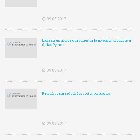
09.08.2017
Lanzan un índice que muestra la inversión productiva
de las Pymes
09.08.2017
Reunión para reducir los costos portuarios
09.08.2017