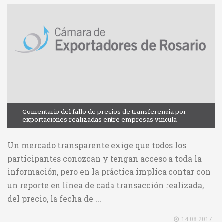
Comentario del fallo de precios de transferencia por
exportaciones realizadas entre empresas vincula
Un mercado transparente exige que todos los
participantes conozcan y tengan acceso a toda la
información, pero en la práctica implica contar con
un reporte en línea de cada transacción realizada,
del precio, la fecha de ...
14.08.2017