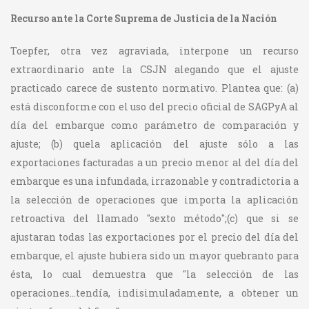
Recurso ante la Corte Suprema de Justicia de la Nación
Toepfer, otra vez agraviada, interpone un recurso
extraordinario ante la CSJN alegando que el ajuste
practicado carece de sustento normativo. Plantea que: (a)
está disconforme con el uso del precio oficial de SAGPyA al
día del embarque como parámetro de comparación y
ajuste; (b) quela aplicación del ajuste sólo a las
exportaciones facturadas a un precio menor al del día del
embarque es una infundada, irrazonable y contradictoria a
la selección de operaciones que importa la aplicación
retroactiva del llamado "sexto método";(c) que si se
ajustaran todas las exportaciones por el precio del día del
embarque, el ajuste hubiera sido un mayor quebranto para
ésta, lo cual demuestra que "la selección de las
operaciones...tendía, indisimuladamente, a obtener un