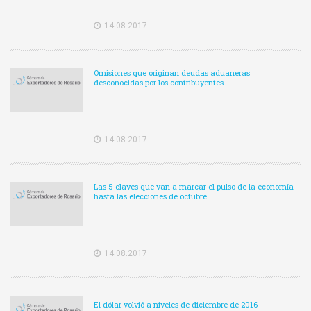
14.08.2017
Omisiones que originan deudas aduaneras
desconocidas por los contribuyentes
14.08.2017
Las 5 claves que van a marcar el pulso de la economía
hasta las elecciones de octubre
14.08.2017
El dólar volvió a niveles de diciembre de 2016