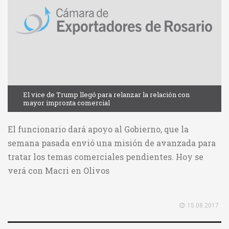
El vice de Trump llegó para relanzar la relación con
mayor impronta comercial
El funcionario dará apoyo al Gobierno, que la
semana pasada envió una misión de avanzada para
tratar los temas comerciales pendientes. Hoy se
verá con Macri en Olivos
15.08.2017