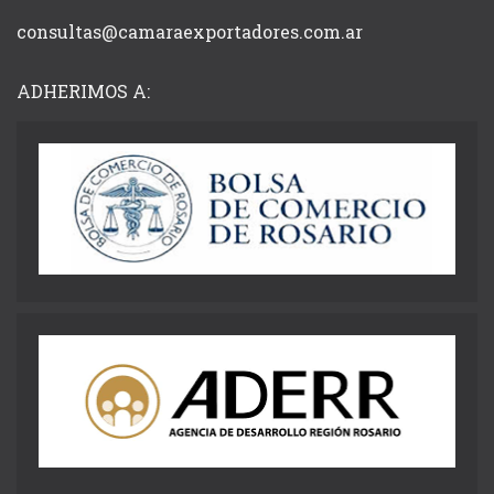
consultas@camaraexportadores.com.ar
ADHERIMOS A: