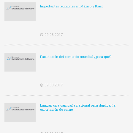
Importantes reuniones en México y Brasil
09.08.2017
Facilitación del comercio mundial ¿para qué?
09.08.2017
Lanzan una campaña nacional para duplicar la
exportación de carne