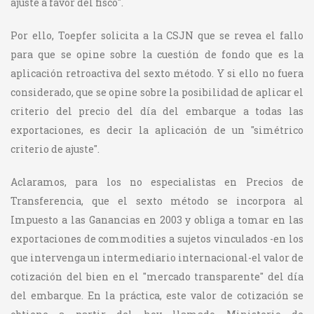
ajuste a favor del fisco".
Por ello, Toepfer solicita a la CSJN que se revea el fallo
para que se opine sobre la cuestión de fondo que es la
aplicación retroactiva del sexto método. Y si ello no fuera
considerado, que se opine sobre la posibilidad de aplicar el
criterio del precio del día del embarque a todas las
exportaciones, es decir la aplicación de un "simétrico
criterio de ajuste".
Aclaramos, para los no especialistas en Precios de
Transferencia, que el sexto método se incorpora al
Impuesto a las Ganancias en 2003 y obliga a tomar en las
exportaciones de commodities a sujetos vinculados -en los
que intervenga un intermediario internacional-el valor de
cotización del bien en el "mercado transparente" del día
del embarque. En la práctica, este valor de cotización se