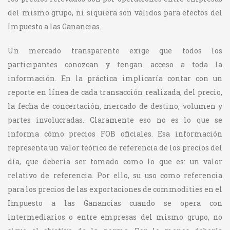
del mismo grupo, ni siquiera son válidos para efectos del
Impuesto a las Ganancias.
Un mercado transparente exige que todos los
participantes conozcan y tengan acceso a toda la
información. En la práctica implicaría contar con un
reporte en línea de cada transacción realizada, del precio,
la fecha de concertación, mercado de destino, volumen y
partes involucradas. Claramente eso no es lo que se
informa cómo precios FOB oficiales. Esa información
representa un valor teórico de referencia de los precios del
día, que debería ser tomado como lo que es: un valor
relativo de referencia. Por ello, su uso como referencia
para los precios de las exportaciones de commodities en el
Impuesto a las Ganancias cuando se opera con
intermediarios o entre empresas del mismo grupo, no