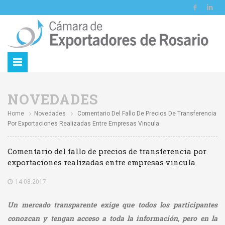
NOVEDADES
Home
Novedades
Comentario Del Fallo De Precios De Transferencia
Por Exportaciones Realizadas Entre Empresas Vincula
Comentario del fallo de precios de transferencia por
exportaciones realizadas entre empresas vincula
14.08.2017
Un mercado transparente exige que todos los participantes
conozcan y tengan acceso a toda la información, pero en la