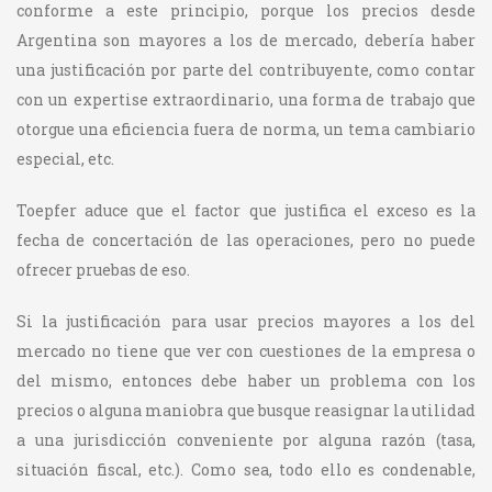
conforme a este principio, porque los precios desde
Argentina son mayores a los de mercado, debería haber
una justificación por parte del contribuyente, como contar
con un expertise extraordinario, una forma de trabajo que
otorgue una eficiencia fuera de norma, un tema cambiario
especial, etc.
Toepfer aduce que el factor que justifica el exceso es la
fecha de concertación de las operaciones, pero no puede
ofrecer pruebas de eso.
Si la justificación para usar precios mayores a los del
mercado no tiene que ver con cuestiones de la empresa o
del mismo, entonces debe haber un problema con los
precios o alguna maniobra que busque reasignar la utilidad
a una jurisdicción conveniente por alguna razón (tasa,
situación fiscal, etc.). Como sea, todo ello es condenable,