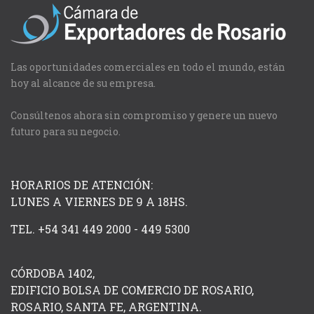
Las oportunidades comerciales en todo el mundo, están
hoy al alcance de su empresa.
Consúltenos ahora sin compromiso y genere un nuevo
futuro para su negocio.
HORARIOS DE ATENCIÓN:
LUNES A VIERNES DE 9 A 18HS.
TEL. +54 341 449 2000 - 449 5300
CÓRDOBA 1402,
EDIFICIO BOLSA DE COMERCIO DE ROSARIO,
ROSARIO, SANTA FE, ARGENTINA.