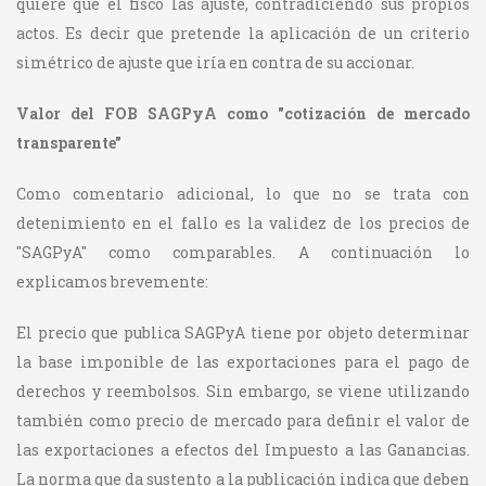
quiere que el fisco las ajuste, contradiciendo sus propios
actos. Es decir que pretende la aplicación de un criterio
simétrico de ajuste que iría en contra de su accionar.
Valor del FOB SAGPyA como "cotización de mercado
transparente"
Como comentario adicional, lo que no se trata con
detenimiento en el fallo es la validez de los precios de
"SAGPyA" como comparables. A continuación lo
explicamos brevemente:
El precio que publica SAGPyA tiene por objeto determinar
la base imponible de las exportaciones para el pago de
derechos y reembolsos. Sin embargo, se viene utilizando
también como precio de mercado para definir el valor de
las exportaciones a efectos del Impuesto a las Ganancias.
La norma que da sustento a la publicación indica que deben