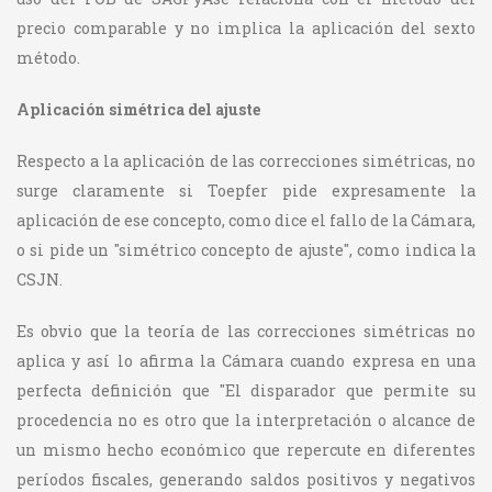
precio comparable y no implica la aplicación del sexto
método.
Aplicación simétrica del ajuste
Respecto a la aplicación de las correcciones simétricas, no
surge claramente si Toepfer pide expresamente la
aplicación de ese concepto, como dice el fallo de la Cámara,
o si pide un "simétrico concepto de ajuste", como indica la
CSJN.
Es obvio que la teoría de las correcciones simétricas no
aplica y así lo afirma la Cámara cuando expresa en una
perfecta definición que "El disparador que permite su
procedencia no es otro que la interpretación o alcance de
un mismo hecho económico que repercute en diferentes
períodos fiscales, generando saldos positivos y negativos