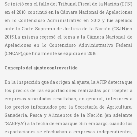
Se inició con el fallo del Tribunal Fiscal de la Nación (TFN)
en el 2010, continuó en la Cámara Nacional de Apelaciones
en lo Contencioso Administrativo en 2012 y fue apelado
ante la Corte Suprema de Justicia de la Nación (CSJN)en
2015.La misma regresó el tema a la Cámara Nacional de
Apelaciones en lo Contencioso Administrativo Federal
(CNCAF),que finalmente se expidió en 2016.
Concepto del ajuste controvertido
En la inspección que da origen al ajuste, la AFIP detecta que
los precios de las exportaciones realizadas por Toepfer a
empresas vinculadas resultaban, en general, inferiores a
los precios informados por la Secretaría de Agricultura,
Ganadería, Pesca y Alimentos de la Nación (en adelante
"SAGPyA") a la fecha de embarque. Sin embargo, cuando las
exportaciones se efectuaban a empresas independientes,