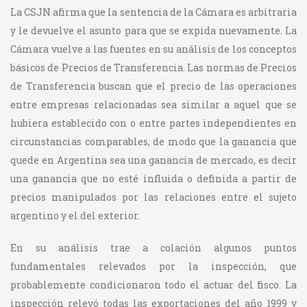
La CSJN afirma que la sentencia de la Cámara es arbitraria
y le devuelve el asunto para que se expida nuevamente. La
Cámara vuelve a las fuentes en su análisis de los conceptos
básicos de Precios de Transferencia. Las normas de Precios
de Transferencia buscan que el precio de las operaciones
entre empresas relacionadas sea similar a aquel que se
hubiera establecido con o entre partes independientes en
circunstancias comparables, de modo que la ganancia que
quede en Argentina sea una ganancia de mercado, es decir
una ganancia que no esté influida o definida a partir de
precios manipulados por las relaciones entre el sujeto
argentino y el del exterior.
En su análisis trae a colación algunos puntos
fundamentales relevados por la inspección, que
probablemente condicionaron todo el actuar del fisco. La
inspección relevó todas las exportaciones del año 1999 y