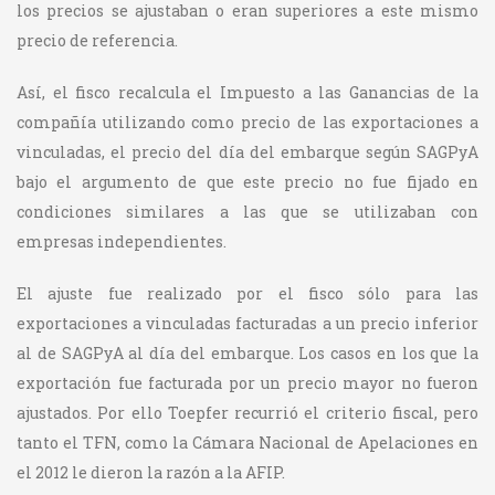
los precios se ajustaban o eran superiores a este mismo
precio de referencia.
Así, el fisco recalcula el Impuesto a las Ganancias de la
compañía utilizando como precio de las exportaciones a
vinculadas, el precio del día del embarque según SAGPyA
bajo el argumento de que este precio no fue fijado en
condiciones similares a las que se utilizaban con
empresas independientes.
El ajuste fue realizado por el fisco sólo para las
exportaciones a vinculadas facturadas a un precio inferior
al de SAGPyA al día del embarque. Los casos en los que la
exportación fue facturada por un precio mayor no fueron
ajustados. Por ello Toepfer recurrió el criterio fiscal, pero
tanto el TFN, como la Cámara Nacional de Apelaciones en
el 2012 le dieron la razón a la AFIP.