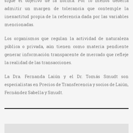
sigue el objetivo de la norma. Por lo menos debería
admitir un margen de tolerancia que contemple la
inexactitud propia de la referencia dada por las variables
mencionadas.
Los organismos que regulan la actividad de naturaleza
pública o privada, aún tienen como materia pendiente
generar información transparente de mercado que refleje
la realidad de las transacciones.
La Dra. Fernanda Laiún y el Dr. Tomás Smudt son
especialistas en Precios de Transferencia y socios de Laiún,
Fernández Sabella y Smudt.