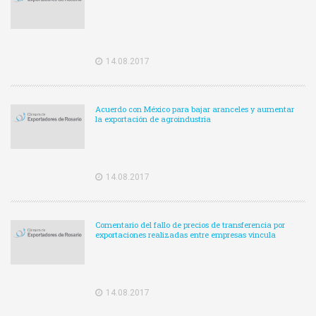
14.08.2017
Acuerdo con México para bajar aranceles y aumentar
la exportación de agroindustria
14.08.2017
Comentario del fallo de precios de transferencia por
exportaciones realizadas entre empresas vincula
14.08.2017