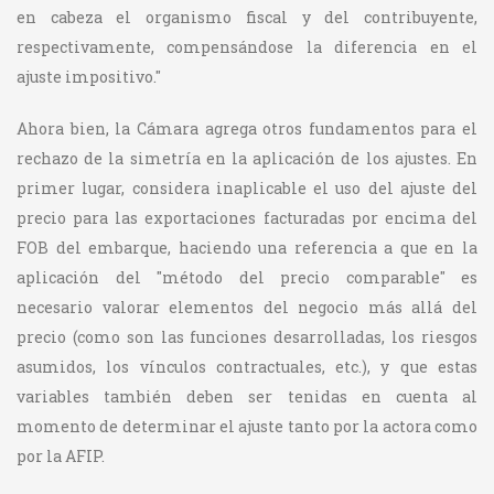
en cabeza el organismo fiscal y del contribuyente,
respectivamente, compensándose la diferencia en el
ajuste impositivo."
Ahora bien, la Cámara agrega otros fundamentos para el
rechazo de la simetría en la aplicación de los ajustes. En
primer lugar, considera inaplicable el uso del ajuste del
precio para las exportaciones facturadas por encima del
FOB del embarque, haciendo una referencia a que en la
aplicación del "método del precio comparable" es
necesario valorar elementos del negocio más allá del
precio (como son las funciones desarrolladas, los riesgos
asumidos, los vínculos contractuales, etc.), y que estas
variables también deben ser tenidas en cuenta al
momento de determinar el ajuste tanto por la actora como
por la AFIP.