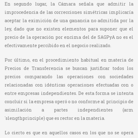
En segundo lugar, la Cámara señala que admitir la
improcedencia de las correcciones simétricas implicaría
aceptar la eximición de una ganancia no admitida por la
ley, dado que no existen elementos para suponer que el
precio de la operación por encima del de SAGPyA no es el
efectivamente percibido en el negocio realizado.
Por último, en el procedimiento habitual en materia de
Precios de Transferencia se buscan justificar todos los
precios comparando las operaciones con sociedades
relacionadas con idénticas operaciones efectuadas con o
entre empresas independientes. De esta forma se intenta
concluir si la empresa operó o no conforme al principio de
asimilación a partes independientes (arm
´slengthprinciple) que es rector en la materia.
Lo cierto es que en aquellos casos en los que no se opera