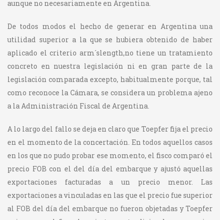
aunque no necesariamente en Argentina.
De todos modos el hecho de generar en Argentina una
utilidad superior a la que se hubiera obtenido de haber
aplicado el criterio arm´slength,no tiene un tratamiento
concreto en nuestra legislación ni en gran parte de la
legislación comparada excepto, habitualmente porque, tal
como reconoce la Cámara, se considera un problema ajeno
a la Administración Fiscal de Argentina.
A lo largo del fallo se deja en claro que Toepfer fija el precio
en el momento de la concertación. En todos aquellos casos
en los que no pudo probar ese momento, el fisco comparó el
precio FOB con el del día del embarque y ajustó aquellas
exportaciones facturadas a un precio menor. Las
exportaciones a vinculadas en las que el precio fue superior
al FOB del día del embarque no fueron objetadas y Toepfer