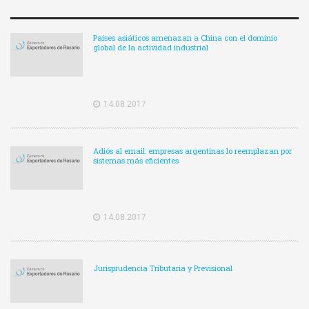
Países asiáticos amenazan a China con el dominio
global de la actividad industrial
14.08.2017
Adiós al email: empresas argentinas lo reemplazan por
sistemas más eficientes
14.08.2017
Jurisprudencia Tributaria y Previsional