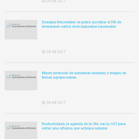
09.08.2017
Energías Renovables: se podrá acreditar el IVA de
inversiones contra otros impuestos nacionales
08.08.2017
Mayor intención de aumentar inversión y empleo en
firmas agropecuarias
08.08.2017
Productividad, la agenda de la UIA con la CGT para
evitar una reforma que achique salarios