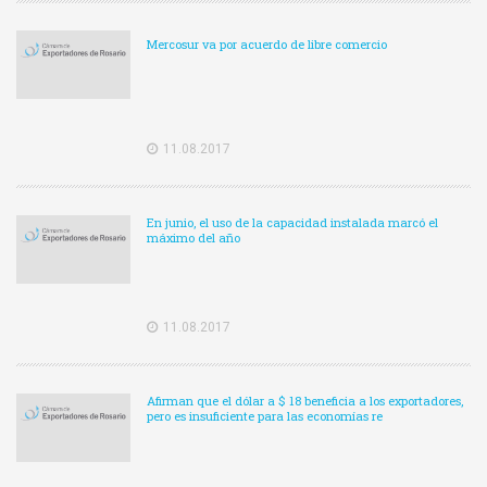
Mercosur va por acuerdo de libre comercio
11.08.2017
En junio, el uso de la capacidad instalada marcó el
máximo del año
11.08.2017
Afirman que el dólar a $ 18 beneficia a los exportadores,
pero es insuficiente para las economías re