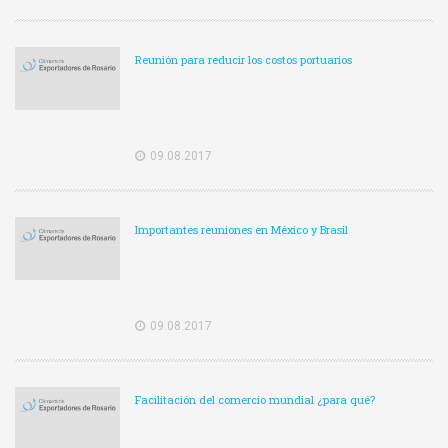
Reunión para reducir los costos portuarios
09.08.2017
Importantes reuniones en México y Brasil
09.08.2017
Facilitación del comercio mundial ¿para qué?