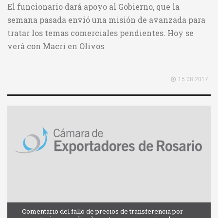
El funcionario dará apoyo al Gobierno, que la
semana pasada envió una misión de avanzada para
tratar los temas comerciales pendientes. Hoy se
verá con Macri en Olivos
15.08.2017
Comentario del fallo de precios de transferencia por