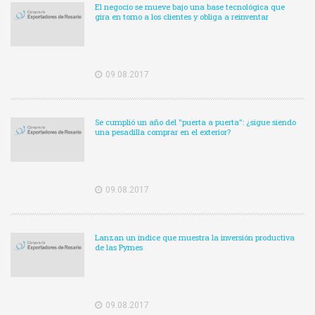
El negocio se mueve bajo una base tecnológica que
gira en torno a los clientes y obliga a reinventar
09.08.2017
Se cumplió un año del "puerta a puerta": ¿sigue siendo
una pesadilla comprar en el exterior?
09.08.2017
Lanzan un índice que muestra la inversión productiva
de las Pymes
09.08.2017