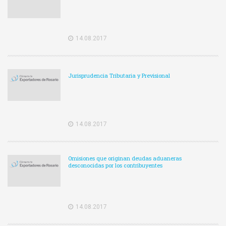
14.08.2017
Jurisprudencia Tributaria y Previsional
14.08.2017
Omisiones que originan deudas aduaneras
desconocidas por los contribuyentes
14.08.2017