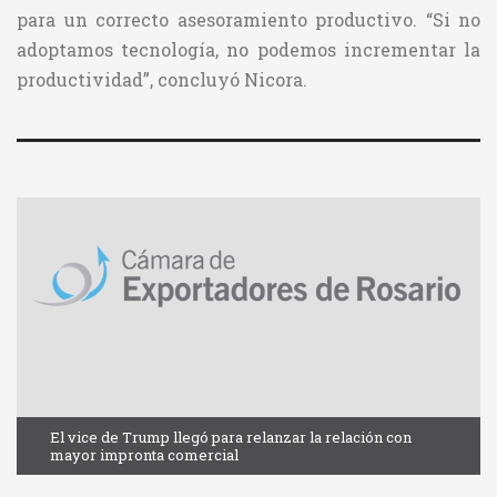
para un correcto asesoramiento productivo. “Si no
adoptamos tecnología, no podemos incrementar la
productividad”, concluyó Nicora.
El vice de Trump llegó para relanzar la relación con
mayor impronta comercial