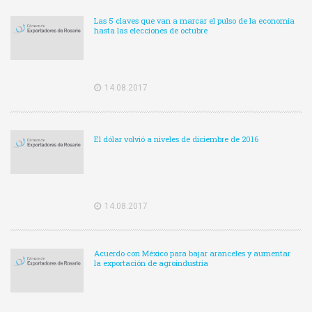
Las 5 claves que van a marcar el pulso de la economía
hasta las elecciones de octubre
14.08.2017
El dólar volvió a niveles de diciembre de 2016
14.08.2017
Acuerdo con México para bajar aranceles y aumentar
la exportación de agroindustria