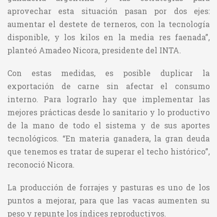
aprovechar esta situación pasan por dos ejes:
aumentar el destete de terneros, con la tecnología
disponible, y los kilos en la media res faenada”,
planteó Amadeo Nicora, presidente del INTA.
Con estas medidas, es posible duplicar la
exportación de carne sin afectar el consumo
interno. Para lograrlo hay que implementar las
mejores prácticas desde lo sanitario y lo productivo
de la mano de todo el sistema y de sus aportes
tecnológicos. “En materia ganadera, la gran deuda
que tenemos es tratar de superar el techo histórico”,
reconoció Nicora.
La producción de forrajes y pasturas es uno de los
puntos a mejorar, para que las vacas aumenten su
peso y repunte los índices reproductivos.