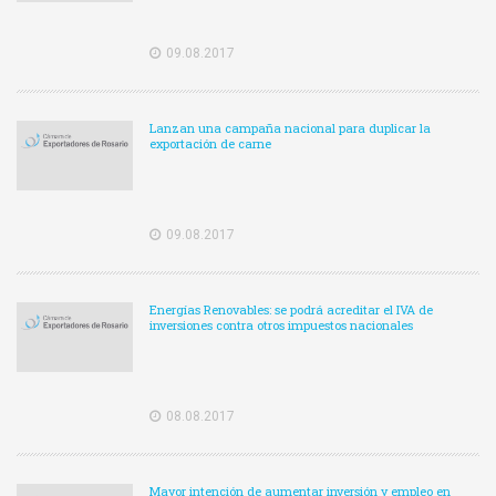
09.08.2017
Lanzan una campaña nacional para duplicar la
exportación de carne
09.08.2017
Energías Renovables: se podrá acreditar el IVA de
inversiones contra otros impuestos nacionales
08.08.2017
Mayor intención de aumentar inversión y empleo en