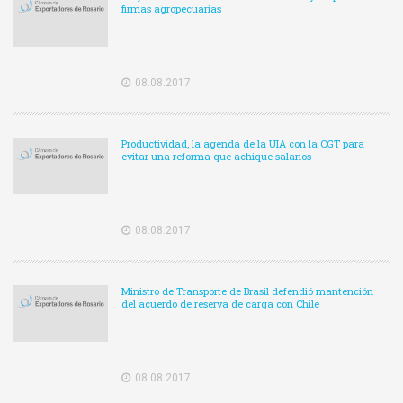
firmas agropecuarias
08.08.2017
Productividad, la agenda de la UIA con la CGT para
evitar una reforma que achique salarios
08.08.2017
Ministro de Transporte de Brasil defendió mantención
del acuerdo de reserva de carga con Chile
08.08.2017