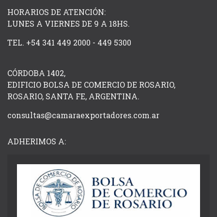
HORARIOS DE ATENCIÓN:
LUNES A VIERNES DE 9 A 18HS.
TEL. +54 341 449 2000 - 449 5300
CÓRDOBA 1402,
EDIFICIO BOLSA DE COMERCIO DE ROSARIO,
ROSARIO, SANTA FE, ARGENTINA.
consultas@camaraexportadores.com.ar
ADHERIMOS A: