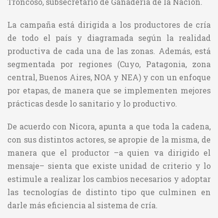
Troncoso, subsecretario de Ganadería de la Nación.
La campaña está dirigida a los productores de cría
de todo el país y diagramada según la realidad
productiva de cada una de las zonas. Además, está
segmentada por regiones (Cuyo, Patagonia, zona
central, Buenos Aires, NOA y NEA) y con un enfoque
por etapas, de manera que se implementen mejores
prácticas desde lo sanitario y lo productivo.
De acuerdo con Nicora, apunta a que toda la cadena,
con sus distintos actores, se apropie de la misma, de
manera que el productor –a quien va dirigido el
mensaje– sienta que existe unidad de criterio y lo
estimule a realizar los cambios necesarios y adoptar
las tecnologías de distinto tipo que culminen en
darle más eficiencia al sistema de cría.