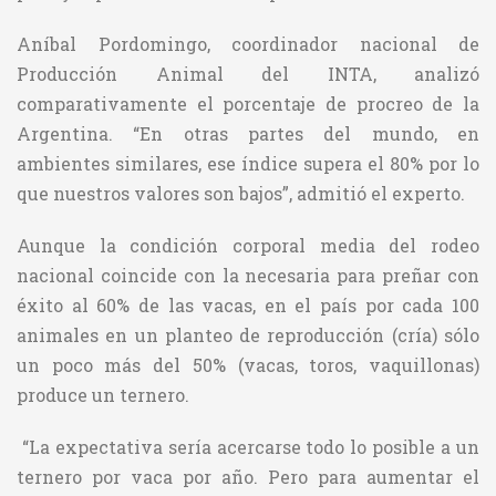
Aníbal Pordomingo, coordinador nacional de
Producción Animal del INTA, analizó
comparativamente el porcentaje de procreo de la
Argentina. “En otras partes del mundo, en
ambientes similares, ese índice supera el 80% por lo
que nuestros valores son bajos”, admitió el experto.
Aunque la condición corporal media del rodeo
nacional coincide con la necesaria para preñar con
éxito al 60% de las vacas, en el país por cada 100
animales en un planteo de reproducción (cría) sólo
un poco más del 50% (vacas, toros, vaquillonas)
produce un ternero.
“La expectativa sería acercarse todo lo posible a un
ternero por vaca por año. Pero para aumentar el