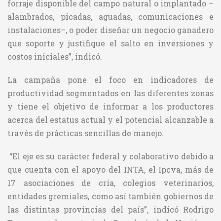
forraje disponible del campo natural o implantado –
alambrados, picadas, aguadas, comunicaciones e
instalaciones–, o poder diseñar un negocio ganadero
que soporte y justifique el salto en inversiones y
costos iniciales”, indicó.
La campaña pone el foco en indicadores de
productividad segmentados en las diferentes zonas
y tiene el objetivo de informar a los productores
acerca del estatus actual y el potencial alcanzable a
través de prácticas sencillas de manejo.
“El eje es su carácter federal y colaborativo debido a
que cuenta con el apoyo del INTA, el Ipcva, más de
17 asociaciones de cría, colegios veterinarios,
entidades gremiales, como así también gobiernos de
las distintas provincias del país”, indicó Rodrigo