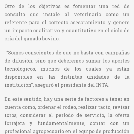
Otro de los objetivos es fomentar una red de
consulta que instale al veterinario como un
referente para el correcto asesoramiento y genere
un impacto cualitativo y cuantitativo en el ciclo de
cría del ganado bovino.
“Somos conscientes de que no basta con campañas
de difusión, sino que deberemos sumar los aportes
tecnológicos, muchos de los cuales ya están
disponibles en las distintas unidades de la
institución”, aseguró el presidente del INTA.
En este sentido, hay una serie de factores a tener en
cuenta como, ordenar el rodeo, realizar tacto, revisar
toros, considerar el período de servicio, la oferta
forrajera y fundamentalmente, contar con un
profesional agropecuario en el equipo de producción