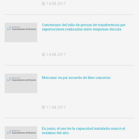
14.08.2017
Comentario del fallo de precios de transferencia por
exportaciones realizadas entre empresas vincula
14.08.2017
Mercosur va por acuerdo de libre comercio
11.08.2017
En junio, el uso de la capacidad instalada marcó el
máximo del año