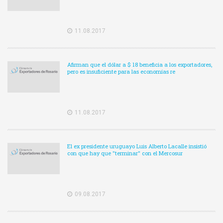
11.08.2017
Afirman que el dólar a $ 18 beneficia a los exportadores,
pero es insuficiente para las economías re
11.08.2017
El ex presidente uruguayo Luis Alberto Lacalle insistió
con que hay que "terminar" con el Mercosur
09.08.2017