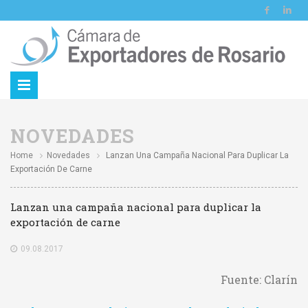
NOVEDADES
Home
Novedades
Lanzan Una Campaña Nacional Para Duplicar La
Exportación De Carne
Lanzan una campaña nacional para duplicar la
exportación de carne
09.08.2017
Fuente: Clarín