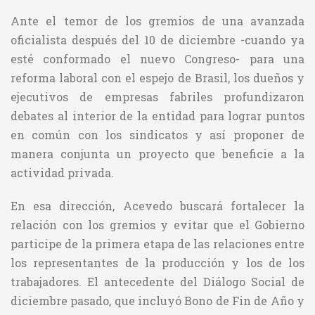
Ante el temor de los gremios de una avanzada
oficialista después del 10 de diciembre -cuando ya
esté conformado el nuevo Congreso- para una
reforma laboral con el espejo de Brasil, los dueños y
ejecutivos de empresas fabriles profundizaron
debates al interior de la entidad para lograr puntos
en común con los sindicatos y así proponer de
manera conjunta un proyecto que beneficie a la
actividad privada.
En esa dirección, Acevedo buscará fortalecer la
relación con los gremios y evitar que el Gobierno
participe de la primera etapa de las relaciones entre
los representantes de la producción y los de los
trabajadores. El antecedente del Diálogo Social de
diciembre pasado, que incluyó Bono de Fin de Año y