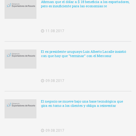
Afirman que el dólar a $ 18 beneficia a los exportadores,
pero es insuficiente para las economías re
11.08.2017
El ex presidente uruguayo Luis Alberto Lacalle insistió
con que hay que "terminar" con el Mercosur
09.08.2017
El negocio se mueve bajo una base tecnológica que
gira en torno a los clientes y obliga a reinventar
09.08.2017