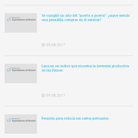
Se cumplió un año del "puerta a puerta": ¿sigue siendo
una pesadilla comprar en el exterior?
09.08.2017
Lanzan un índice que muestra la inversión productiva
de las Pymes
09.08.2017
Reunión para reducir los costos portuarios