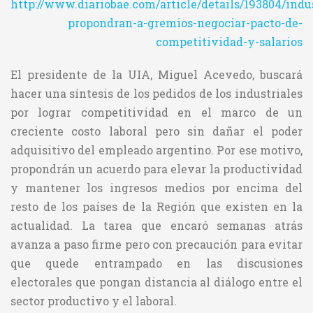
http://www.diariobae.com/article/details/193804/indus
propondran-a-gremios-negociar-pacto-de-
competitividad-y-salarios
El presidente de la UIA, Miguel Acevedo, buscará
hacer una síntesis de los pedidos de los industriales
por lograr competitividad en el marco de un
creciente costo laboral pero sin dañar el poder
adquisitivo del empleado argentino. Por ese motivo,
propondrán un acuerdo para elevar la productividad
y mantener los ingresos medios por encima del
resto de los países de la Región que existen en la
actualidad. La tarea que encaró semanas atrás
avanza a paso firme pero con precaución para evitar
que quede entrampado en las discusiones
electorales que pongan distancia al diálogo entre el
sector productivo y el laboral.