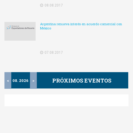
08.08.2017
Argentina renueva interés en acuerdo comercial con
México
07.08.2017
PRÓXIMOS EVENTOS
<
08. 2026
>