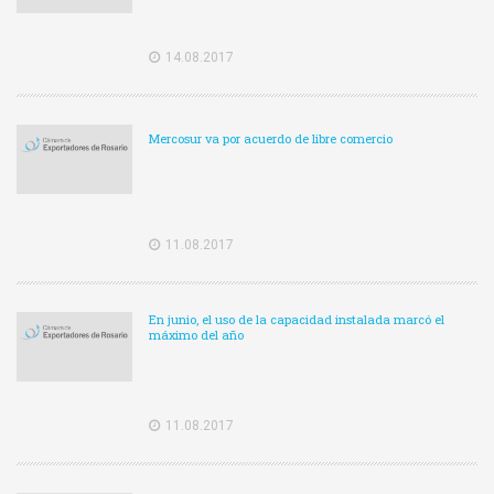
14.08.2017
Mercosur va por acuerdo de libre comercio
11.08.2017
En junio, el uso de la capacidad instalada marcó el
máximo del año
11.08.2017