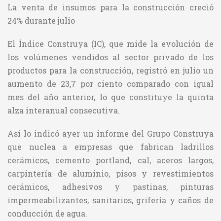
La venta de insumos para la construcción creció
24% durante julio
El Índice Construya (IC), que mide la evolución de
los volúmenes vendidos al sector privado de los
productos para la construcción, registró en julio un
aumento de 23,7 por ciento comparado con igual
mes del año anterior, lo que constituye la quinta
alza interanual consecutiva.
Así lo indicó ayer un informe del Grupo Construya
que nuclea a empresas que fabrican ladrillos
cerámicos, cemento portland, cal, aceros largos,
carpintería de aluminio, pisos y revestimientos
cerámicos, adhesivos y pastinas, pinturas
impermeabilizantes, sanitarios, grifería y caños de
conducción de agua.