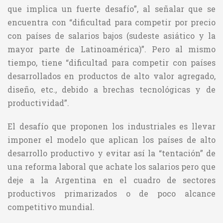
que implica un fuerte desafío”, al señalar que se
encuentra con “dificultad para competir por precio
con países de salarios bajos (sudeste asiático y la
mayor parte de Latinoamérica)”. Pero al mismo
tiempo, tiene “dificultad para competir con países
desarrollados en productos de alto valor agregado,
diseño, etc., debido a brechas tecnológicas y de
productividad”.
El desafío que proponen los industriales es llevar
imponer el modelo que aplican los países de alto
desarrollo productivo y evitar así la “tentación” de
una reforma laboral que achate los salarios pero que
deje a la Argentina en el cuadro de sectores
productivos primarizados o de poco alcance
competitivo mundial.