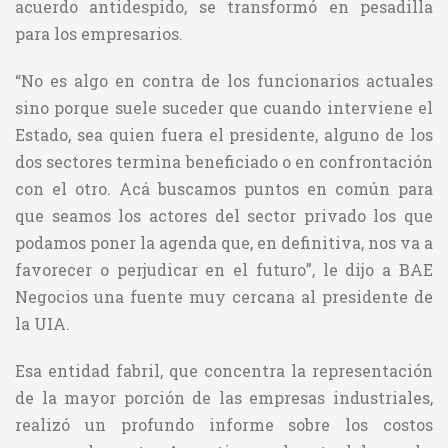
acuerdo antidespido, se transformó en pesadilla
para los empresarios.
“No es algo en contra de los funcionarios actuales
sino porque suele suceder que cuando interviene el
Estado, sea quien fuera el presidente, alguno de los
dos sectores termina beneficiado o en confrontación
con el otro. Acá buscamos puntos en común para
que seamos los actores del sector privado los que
podamos poner la agenda que, en definitiva, nos va a
favorecer o perjudicar en el futuro”, le dijo a BAE
Negocios una fuente muy cercana al presidente de
la UIA.
Esa entidad fabril, que concentra la representación
de la mayor porción de las empresas industriales,
realizó un profundo informe sobre los costos