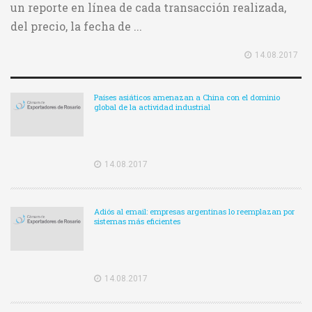
un reporte en línea de cada transacción realizada,
del precio, la fecha de ...
14.08.2017
Países asiáticos amenazan a China con el dominio
global de la actividad industrial
14.08.2017
Adiós al email: empresas argentinas lo reemplazan por
sistemas más eficientes
14.08.2017