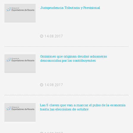
Jurisprudencia Tributaria y Previsional
14.08.2017
Omisiones que originan deudas aduaneras
desconocidas por los contribuyentes
14.08.2017
Las 5 claves que van a marcar el pulso de la economía
hasta las elecciones de octubre