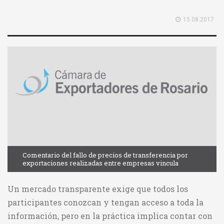
15.08.2017
Comentario del fallo de precios de transferencia por
exportaciones realizadas entre empresas vincula
Un mercado transparente exige que todos los
participantes conozcan y tengan acceso a toda la
información, pero en la práctica implica contar con