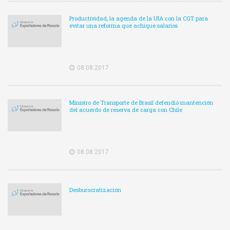
Productividad, la agenda de la UIA con la CGT para
evitar una reforma que achique salarios
08.08.2017
Ministro de Transporte de Brasil defendió mantención
del acuerdo de reserva de carga con Chile
08.08.2017
Desburocratización