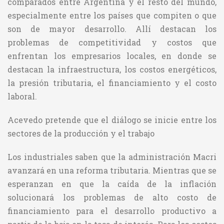
comparados entre Argentina y el resto del mundo,
especialmente entre los países que compiten o que
son de mayor desarrollo. Allí destacan los
problemas de competitividad y costos que
enfrentan los empresarios locales, en donde se
destacan la infraestructura, los costos energéticos,
la presión tributaria, el financiamiento y el costo
laboral.
Acevedo pretende que el diálogo se inicie entre los
sectores de la producción y el trabajo
Los industriales saben que la administración Macri
avanzará en una reforma tributaria. Mientras que se
esperanzan en que la caída de la inflación
solucionará los problemas de alto costo de
financiamiento para el desarrollo productivo a