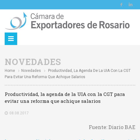
NOVEDADES
Home
Novedades
Productividad, La Agenda De La UIA Con La CGT
Para Evitar Una Reforma Que Achique Salarios
Productividad, la agenda de la UIA con la CGT para
evitar una reforma que achique salarios
08.08.2017
Fuente: Diario BAE