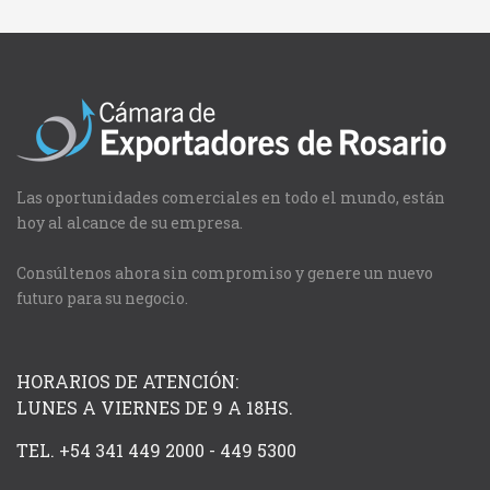
Las oportunidades comerciales en todo el mundo, están
hoy al alcance de su empresa.
Consúltenos ahora sin compromiso y genere un nuevo
futuro para su negocio.
HORARIOS DE ATENCIÓN:
LUNES A VIERNES DE 9 A 18HS.
TEL. +54 341 449 2000 - 449 5300