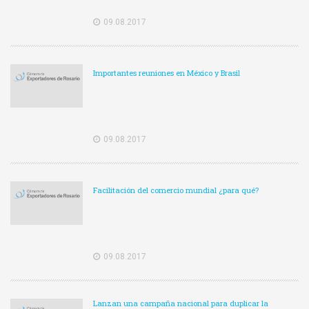
09.08.2017
Importantes reuniones en México y Brasil
09.08.2017
Facilitación del comercio mundial ¿para qué?
09.08.2017
Lanzan una campaña nacional para duplicar la