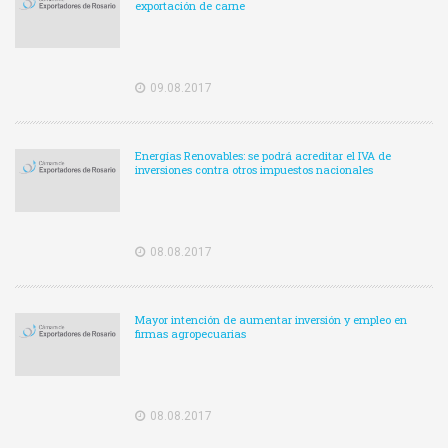
exportación de carne
09.08.2017
Energías Renovables: se podrá acreditar el IVA de
inversiones contra otros impuestos nacionales
08.08.2017
Mayor intención de aumentar inversión y empleo en
firmas agropecuarias
08.08.2017