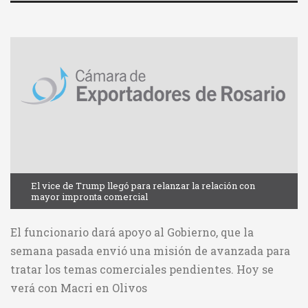
El vice de Trump llegó para relanzar la relación con
mayor impronta comercial
El funcionario dará apoyo al Gobierno, que la
semana pasada envió una misión de avanzada para
tratar los temas comerciales pendientes. Hoy se
verá con Macri en Olivos