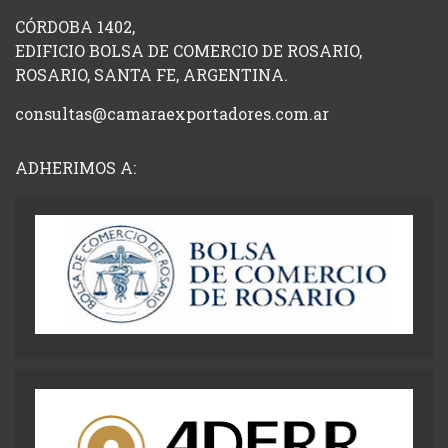
CÓRDOBA 1402,
EDIFICIO BOLSA DE COMERCIO DE ROSARIO,
ROSARIO, SANTA FE, ARGENTINA.
consultas@camaraexportadores.com.ar
ADHERIMOS A: