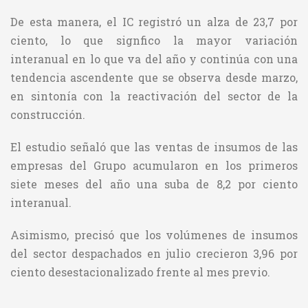
De esta manera, el IC registró un alza de 23,7 por
ciento, lo que signfico la mayor variación
interanual en lo que va del año y continúa con una
tendencia ascendente que se observa desde marzo,
en sintonía con la reactivación del sector de la
construcción.
El estudio señaló que las ventas de insumos de las
empresas del Grupo acumularon en los primeros
siete meses del año una suba de 8,2 por ciento
interanual.
Asimismo, precisó que los volúmenes de insumos
del sector despachados en julio crecieron 3,96 por
ciento desestacionalizado frente al mes previo.