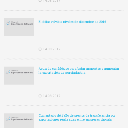
14.08.2017
El dólar volvió a niveles de diciembre de 2016
14.08.2017
Acuerdo con México para bajar aranceles y aumentar
la exportación de agroindustria
14.08.2017
Comentario del fallo de precios de transferencia por
exportaciones realizadas entre empresas vincula